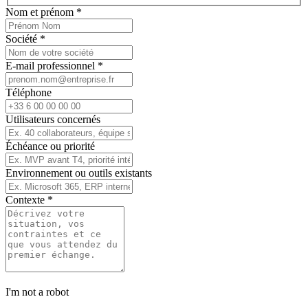
Nom et prénom
*
Société
*
E-mail professionnel
*
Téléphone
Utilisateurs concernés
Échéance ou priorité
Environnement ou outils existants
Contexte
*
I'm not a robot