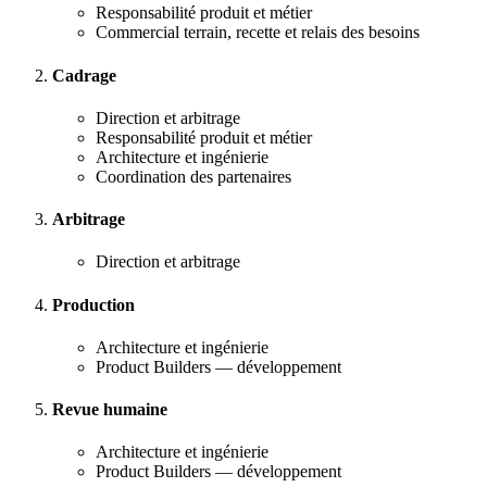
Responsabilité produit et métier
Commercial terrain, recette et relais des besoins
Cadrage
Direction et arbitrage
Responsabilité produit et métier
Architecture et ingénierie
Coordination des partenaires
Arbitrage
Direction et arbitrage
Production
Architecture et ingénierie
Product Builders — développement
Revue humaine
Architecture et ingénierie
Product Builders — développement