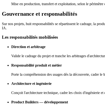
Mise en production, transfert et exploitation, selon le périmètre
Gouvernance et responsabilités
Sur nos projets, huit responsabilités se répartissent le cadrage, la pr
IA.
Les responsabilités mobilisées
Direction et arbitrage
Valide le cadrage du projet et tranche les arbitrages d'architectu
Responsabilité produit et métier
Porte la compréhension des usages dès la découverte, cadre le bes
Architecture et ingénierie
Conçoit l'architecture technique, cadre les choix d'ingénierie et 
Product Builders — développement