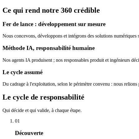
Ce qui rend notre 360
crédible
Fer de lance : développement sur mesure
Nous concevons, développons et intégrons des solutions numériques su
Méthode IA, responsabilité humaine
Nos agents IA produisent ; nos responsables produit et ingénieurs décid
Le cycle assumé
Du cadrage à l'exploitation, selon le périmètre convenu : nous relions
Le cycle de
responsabilité
Qui décide et qui valide, à chaque étape.
01
Découverte