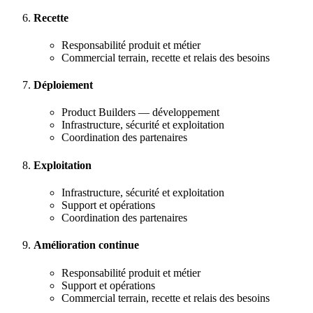
Recette
Responsabilité produit et métier
Commercial terrain, recette et relais des besoins
Déploiement
Product Builders — développement
Infrastructure, sécurité et exploitation
Coordination des partenaires
Exploitation
Infrastructure, sécurité et exploitation
Support et opérations
Coordination des partenaires
Amélioration continue
Responsabilité produit et métier
Support et opérations
Commercial terrain, recette et relais des besoins