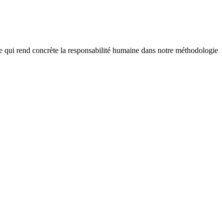
t ce qui rend concrète la responsabilité humaine dans notre méthodologie