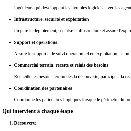
Ingénieurs qui développent les livrables logiciels, avec les age
Infrastructure, sécurité et exploitation
Prépare le déploiement, sécurise l'infrastructure et assure l'expl
Support et opérations
Assure le support et le suivi opérationnel en exploitation, selon
Commercial terrain, recette et relais des besoins
Recueille les besoins terrain dès la découverte, participe à la rec
Coordination des partenaires
Coordonne les partenaires impliqués lorsque le périmètre du proje
Qui intervient à chaque étape
Découverte