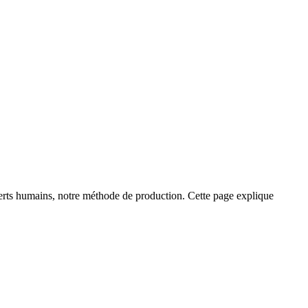
perts humains, notre méthode de production. Cette page explique