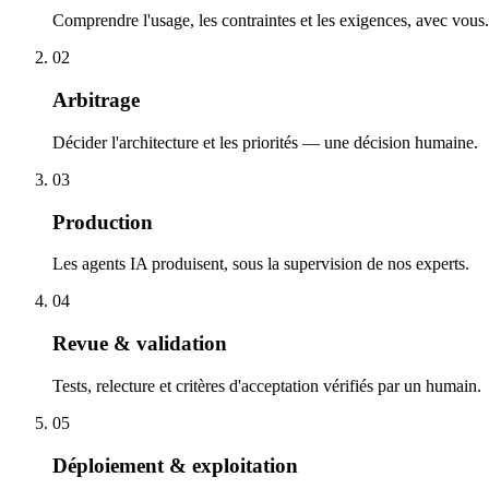
Comprendre l'usage, les contraintes et les exigences, avec vous.
02
Arbitrage
Décider l'architecture et les priorités — une décision humaine.
03
Production
Les agents IA produisent, sous la supervision de nos experts.
04
Revue & validation
Tests, relecture et critères d'acceptation vérifiés par un humain.
05
Déploiement & exploitation