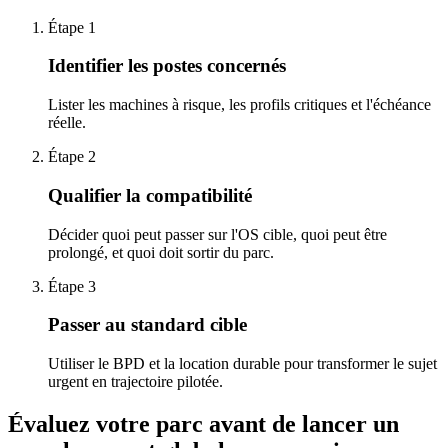
Étape 1
Identifier les postes concernés
Lister les machines à risque, les profils critiques et l'échéance
réelle.
Étape 2
Qualifier la compatibilité
Décider quoi peut passer sur l'OS cible, quoi peut être
prolongé, et quoi doit sortir du parc.
Étape 3
Passer au standard cible
Utiliser le BPD et la location durable pour transformer le sujet
urgent en trajectoire pilotée.
Évaluez votre parc
avant de lancer un