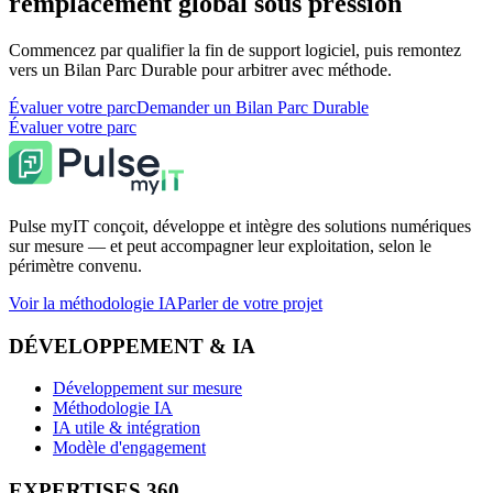
remplacement global sous pression
Commencez par qualifier la fin de support logiciel, puis remontez
vers un Bilan Parc Durable pour arbitrer avec méthode.
Évaluer votre parc
Demander un Bilan Parc Durable
Évaluer votre parc
Pulse myIT conçoit, développe et intègre des solutions numériques
sur mesure — et peut accompagner leur exploitation, selon le
périmètre convenu.
Voir la méthodologie IA
Parler de votre projet
DÉVELOPPEMENT & IA
Développement sur mesure
Méthodologie IA
IA utile & intégration
Modèle d'engagement
EXPERTISES 360