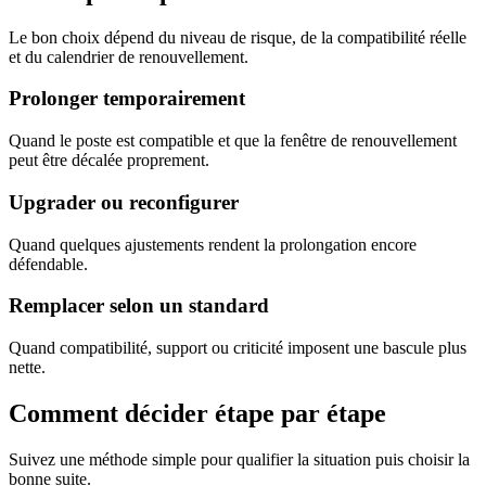
Le bon choix dépend du niveau de risque, de la compatibilité réelle
et du calendrier de renouvellement.
Prolonger temporairement
Quand le poste est compatible et que la fenêtre de renouvellement
peut être décalée proprement.
Upgrader ou reconfigurer
Quand quelques ajustements rendent la prolongation encore
défendable.
Remplacer selon un standard
Quand compatibilité, support ou criticité imposent une bascule plus
nette.
Comment décider
étape par étape
Suivez une méthode simple pour qualifier la situation puis choisir la
bonne suite.