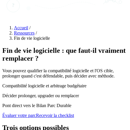
?
Accueil
/
Ressources
/
Fin de vie logicielle
Fin de vie logicielle : que faut-il vraiment
remplacer
?
Vous pouvez qualifier la compatibilité logicielle et l'OS cible,
prolonger quand c'est défendable, puis décider avec méthode.
Compatibilité logicielle et arbitrage budgétaire
Décider prolonger, upgrader ou remplacer
Pont direct vers le Bilan Parc Durable
Évaluer votre parc
Recevoir la checklist
Trois options
possibles