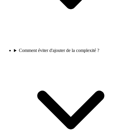
Comment éviter d'ajouter de la complexité ?