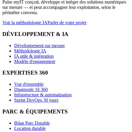
Pulse myIT conçoit, développe et intègre des solutions numériques
sur mesure — et peut accompagner leur exploitation, selon le
périmètre convenu.
Voir la méthodologie IA
Parler de votre projet
DÉVELOPPEMENT & IA
Développement sur mesure
Méthodologie IA
IA utile & intégration
Modèle d'engagement
EXPERTISES 360
Vue d'ensemble
Diagnostic SI 360
Infrastructure & automatisation
Sprint DevOps 30 jours
PARC & ÉQUIPEMENTS
Bilan Parc Durable
Location durable