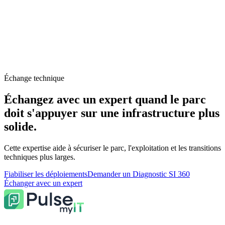
Échange technique
Échangez avec un expert quand le parc
doit s'appuyer sur une infrastructure plus
solide
.
Cette expertise aide à sécuriser le parc, l'exploitation et les transitions
techniques plus larges.
Fiabiliser les déploiements
Demander un Diagnostic SI 360
Échanger avec un expert