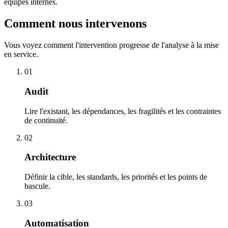
équipes internes.
Comment nous
intervenons
Vous voyez comment l'intervention progresse de l'analyse à la mise
en service.
01
Audit
Lire l'existant, les dépendances, les fragilités et les contraintes
de continuité.
02
Architecture
Définir la cible, les standards, les priorités et les points de
bascule.
03
Automatisation