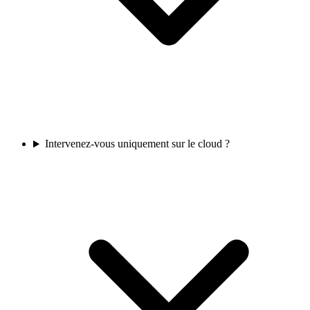
Intervenez-vous uniquement sur le cloud ?