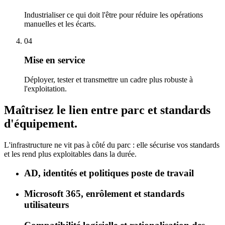
Industrialiser ce qui doit l'être pour réduire les opérations
manuelles et les écarts.
04
Mise en service
Déployer, tester et transmettre un cadre plus robuste à
l'exploitation.
Maîtrisez le
lien entre parc
et standards
d'équipement.
L'infrastructure ne vit pas à côté du parc : elle sécurise vos standards
et les rend plus exploitables dans la durée.
AD, identités et politiques poste de travail
Microsoft 365, enrôlement et standards
utilisateurs