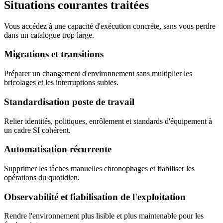
Situations
courantes traitées
Vous accédez à une capacité d'exécution concrète, sans vous perdre
dans un catalogue trop large.
Migrations et transitions
Préparer un changement d'environnement sans multiplier les
bricolages et les interruptions subies.
Standardisation poste de travail
Relier identités, politiques, enrôlement et standards d'équipement à
un cadre SI cohérent.
Automatisation récurrente
Supprimer les tâches manuelles chronophages et fiabiliser les
opérations du quotidien.
Observabilité et fiabilisation de l'exploitation
Rendre l'environnement plus lisible et plus maintenable pour les