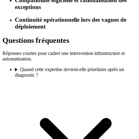
Compatibilité logicielle et rationalisation des
exceptions
Continuité opérationnelle lors des vagues de
déploiement
Questions
fréquentes
Réponses courtes pour cadrer une intervention infrastructure et
automatisation.
Quand cette expertise devient-elle prioritaire après un
diagnostic ?