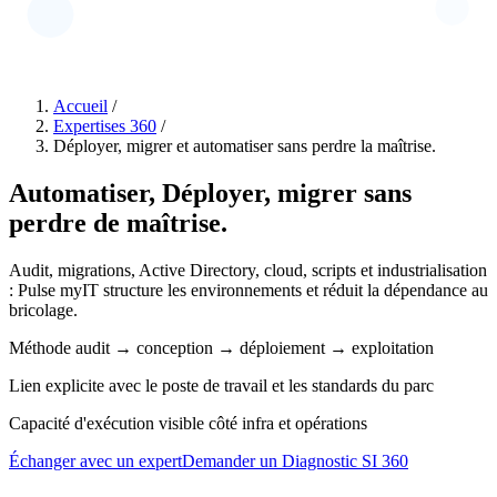
Accueil
/
Expertises 360
/
Déployer, migrer et automatiser sans perdre la maîtrise.
Automatiser,
Déployer, migrer
sans
perdre de maîtrise.
Audit, migrations, Active Directory, cloud, scripts et industrialisation
: Pulse myIT structure les environnements et réduit la dépendance au
bricolage.
Méthode audit → conception → déploiement → exploitation
Lien explicite avec le poste de travail et les standards du parc
Capacité d'exécution visible côté infra et opérations
Échanger avec un expert
Demander un Diagnostic SI 360