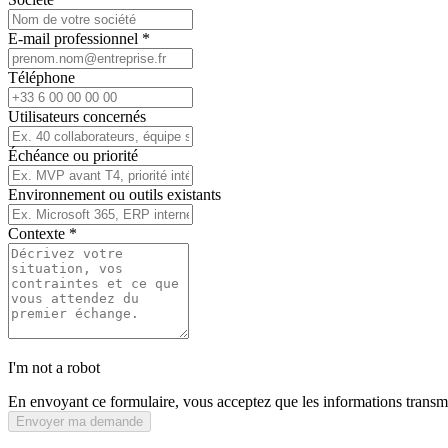
E-mail professionnel
*
Téléphone
Utilisateurs concernés
Échéance ou priorité
Environnement ou outils existants
Contexte
*
I'm not a robot
En envoyant ce formulaire, vous acceptez que les informations transmis
Envoyer ma demande