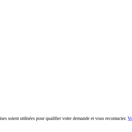
es soient utilisées pour qualifier votre demande et vous recontacter.
Vo