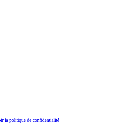
ir la politique de confidentialité