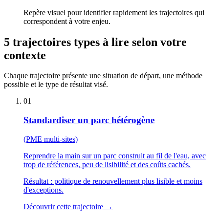
Repère visuel pour identifier rapidement les trajectoires qui
correspondent à votre enjeu.
5 trajectoires types
à lire selon votre
contexte
Chaque trajectoire présente une situation de départ, une méthode
possible et le type de résultat visé.
01
Standardiser un parc hétérogène
(PME multi-sites)
Reprendre la main sur un parc construit au fil de l'eau, avec
trop de références, peu de lisibilité et des coûts cachés.
Résultat :
politique de renouvellement plus lisible et moins
d'exceptions.
Découvrir cette trajectoire
→