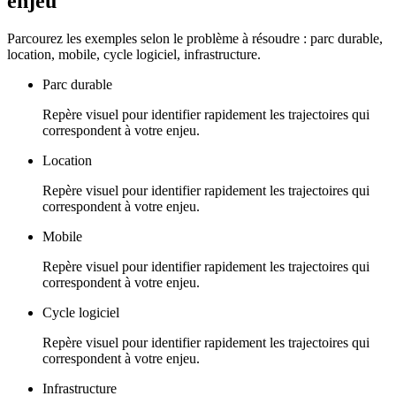
enjeu
Parcourez les exemples selon le problème à résoudre : parc durable,
location, mobile, cycle logiciel, infrastructure.
Parc durable
Repère visuel pour identifier rapidement les trajectoires qui
correspondent à votre enjeu.
Location
Repère visuel pour identifier rapidement les trajectoires qui
correspondent à votre enjeu.
Mobile
Repère visuel pour identifier rapidement les trajectoires qui
correspondent à votre enjeu.
Cycle logiciel
Repère visuel pour identifier rapidement les trajectoires qui
correspondent à votre enjeu.
Infrastructure