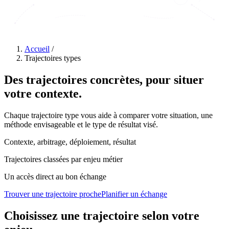
Accueil
/
Trajectoires types
Des
trajectoires concrètes
, pour situer
votre contexte.
Chaque trajectoire type vous aide à comparer votre situation, une
méthode envisageable et le type de résultat visé.
Contexte, arbitrage, déploiement, résultat
Trajectoires classées par enjeu métier
Un accès direct au bon échange
Trouver une trajectoire proche
Planifier un échange
Choisissez une trajectoire selon
votre